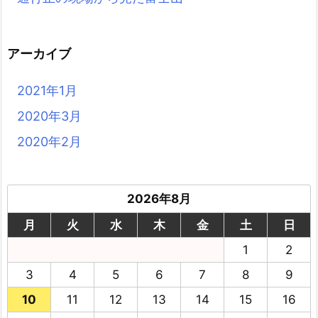
アーカイブ
2021年1月
2020年3月
2020年2月
2026年8月
月
火
水
木
金
土
日
1
2
3
4
5
6
7
8
9
10
11
12
13
14
15
16