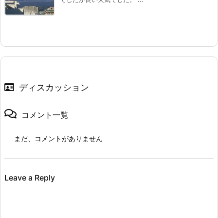
ディスカッション
コメント一覧
まだ、コメントがありません
Leave a Reply