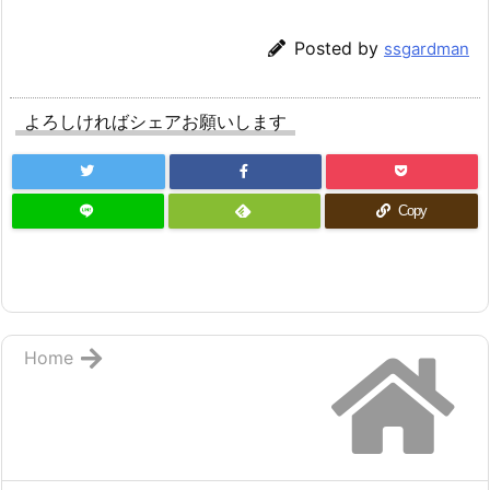
Posted by
ssgardman
よろしければシェアお願いします
Copy
Home