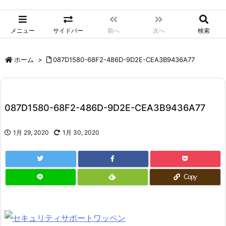
メニュー
サイドバー
前へ
次へ
検索
ホーム
>
087D1580-68F2-486D-9D2E-CEA3B9436A77
087D1580-68F2-486D-9D2E-CEA3B9436A77
1月 29, 2020
1月 30, 2020
Copy