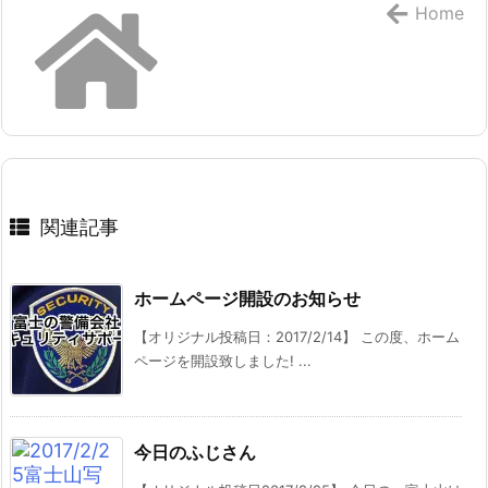
Home
関連記事
ホームページ開設のお知らせ
【オリジナル投稿日：2017/2/14】 この度、ホーム
ページを開設致しました! ...
今日のふじさん