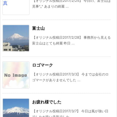
【オリジナル投稿日2017/2/25】 今日の、富士山は
見事^_^ あまりの綺麗 ...
富士山
【オリジナル投稿日2017/2/28】 事務所から見える
富士山はとても綺麗 昨日 ...
ロゴマーク
【オリジナル投稿日2017/3/3】 今までは会社のロ
ゴマークがありませんでした ...
お疲れ様でした
【オリジナル投稿日2017/3/7】 今日は風が強い日
でしたが良い天気でした。 ...