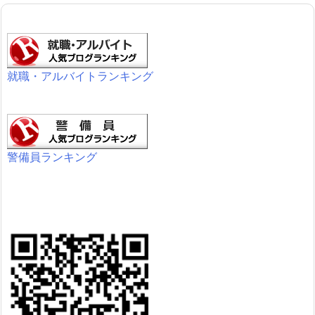
就職・アルバイトランキング
警備員ランキング