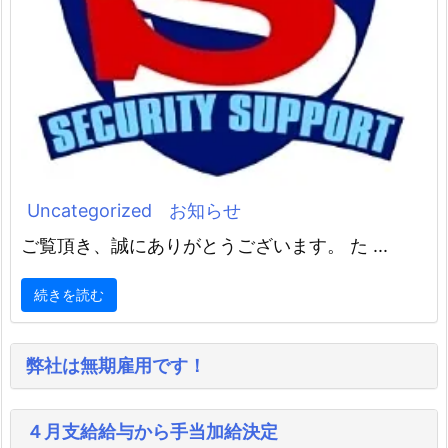
Uncategorized
お知らせ
ご覧頂き、誠にありがとうございます。 た ...
続きを読む
弊社は無期雇用です！
４月支給給与から手当加給決定