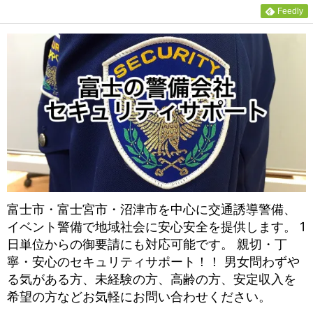
Feedly
富士市・富士宮市・沼津市を中心に交通誘導警備、
イベント警備で地域社会に安心安全を提供します。 1
日単位からの御要請にも対応可能です。 親切・丁
寧・安心のセキュリティサポート！！ 男女問わずや
る気がある方、未経験の方、高齢の方、安定収入を
希望の方などお気軽にお問い合わせください。