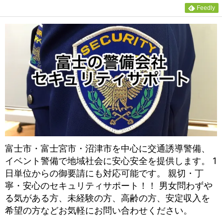
Feedly
富士市・富士宮市・沼津市を中心に交通誘導警備、
イベント警備で地域社会に安心安全を提供します。 1
日単位からの御要請にも対応可能です。 親切・丁
寧・安心のセキュリティサポート！！ 男女問わずや
る気がある方、未経験の方、高齢の方、安定収入を
希望の方などお気軽にお問い合わせください。