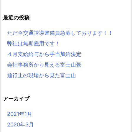
最近の投稿
ただ今交通誘導警備員急募しております！！
弊社は無期雇用です！
４月支給給与から手当加給決定
会社事務所から見える富士山景
通行止の現場から見た富士山
アーカイブ
2021年1月
2020年3月