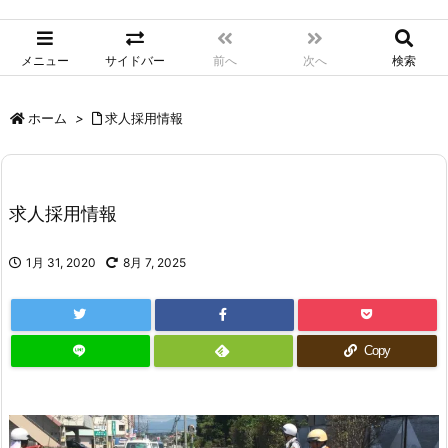
メニュー
サイドバー
前へ
次へ
検索
ホーム
>
求人採用情報
求人採用情報
1月 31, 2020
8月 7, 2025
Copy