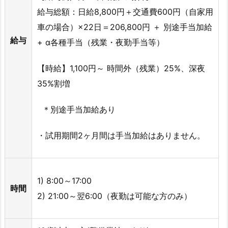
給与総額：日給8,800円＋交通費600円（自家用
車の場合）×22日＝206,800円 ＋ 別途手当加給
給与
+ α各種手当（残業・夜勤手当等）
【時給】
1,100円～ 時間外（残業）25%、深夜
35%割増
＊別途手当加給あり
・試用期間2ヶ月間は手当加給はありません。
1) 8:00～17:00
時間
2) 21:00～翌6:00（夜勤は可能な方のみ）