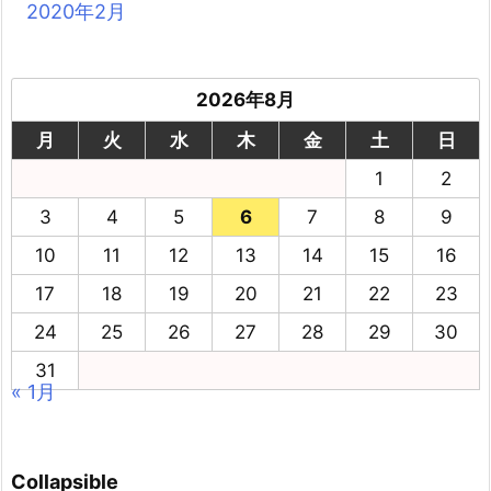
2020年2月
2026年8月
月
火
水
木
金
土
日
1
2
3
4
5
6
7
8
9
10
11
12
13
14
15
16
17
18
19
20
21
22
23
24
25
26
27
28
29
30
31
« 1月
Collapsible