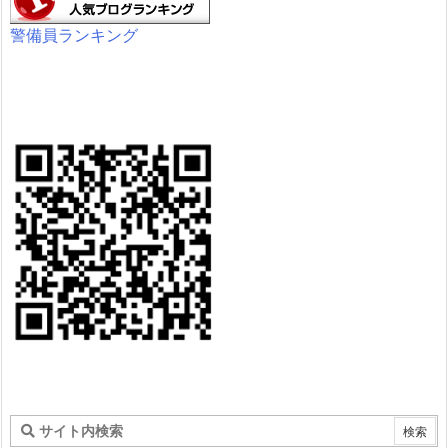
警備員ランキング