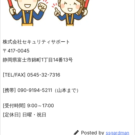
株式会社セキュリティサポート
〒417-0045
静岡県富士市錦町1丁目14番13号
[TEL/FAX] 0545-32-7316
[携帯] 090-9194-5211（山本まで）
[受付時間] 9:00～17:00
[定休日] 日曜・祝日
Posted by
ssgardman