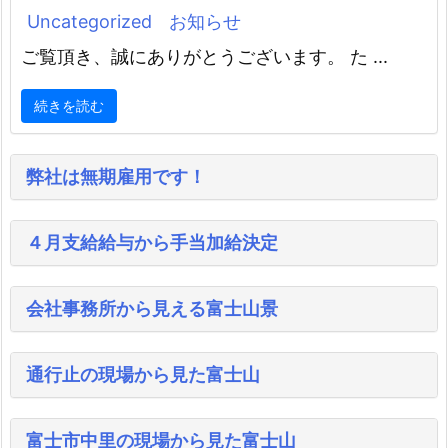
Uncategorized
お知らせ
ご覧頂き、誠にありがとうございます。 た ...
続きを読む
弊社は無期雇用です！
４月支給給与から手当加給決定
会社事務所から見える富士山景
通行止の現場から見た富士山
富士市中里の現場から見た富士山