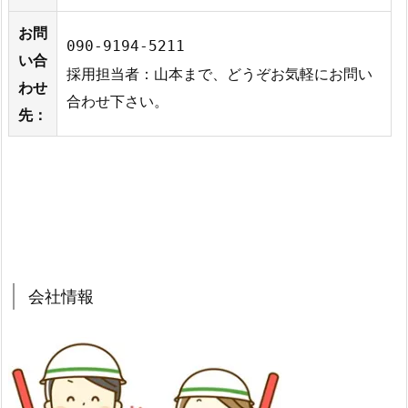
お問
090-9194-5211
い合
採用担当者：山本まで、どうぞお気軽にお問い
わせ
合わせ下さい。
先：
会社情報