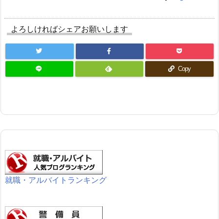
よろしければシェアお願いします
Copy
就職・アルバイトランキング